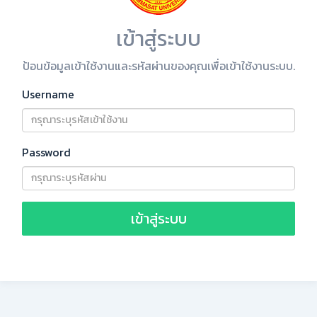
เข้าสู่ระบบ
ป้อนข้อมูลเข้าใช้งานและรหัสผ่านของคุณเพื่อเข้าใช้งานระบบ.
Username
Password